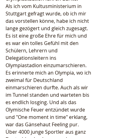
Als ich vom Kultusministerium in 
Stuttgart gefragt wurde, ob ich mir 
das vorstellen könne, habe ich nicht 
lange gezögert und gleich zugesagt. 
Es ist eine große Ehre für mich und 
es war ein tolles Gefühl mit den 
Schülern, Lehrern und 
Delegationsleitern ins 
Olympiastadion einzumarschieren. 
Es erinnerte mich an Olympia, wo ich 
zweimal für Deutschland 
einmarschieren durfte. Auch als wir 
im Tunnel standen und warteten bis 
es endlich losging. Und als das 
Olymische Feuer entzündet wurde 
und "One moment in time" erklang, 
war das Gänsehaut Feeling pur.
Über 4000 junge Sportler aus ganz 