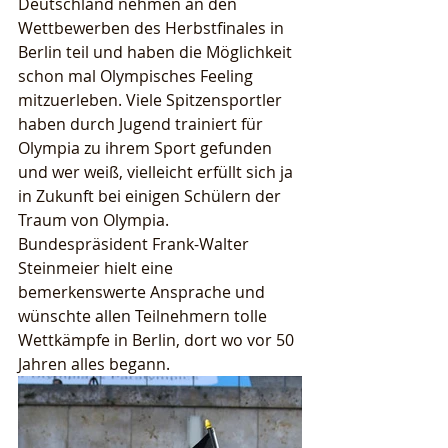
Deutschland nehmen an den 
Wettbewerben des Herbstfinales in 
Berlin teil und haben die Möglichkeit 
schon mal Olympisches Feeling 
mitzuerleben. Viele Spitzensportler 
haben durch Jugend trainiert für 
Olympia zu ihrem Sport gefunden 
und wer weiß, vielleicht erfüllt sich ja 
in Zukunft bei einigen Schülern der 
Traum von Olympia.
Bundespräsident Frank-Walter 
Steinmeier hielt eine 
bemerkenswerte Ansprache und 
wünschte allen Teilnehmern tolle 
Wettkämpfe in Berlin, dort wo vor 50 
Jahren alles begann.