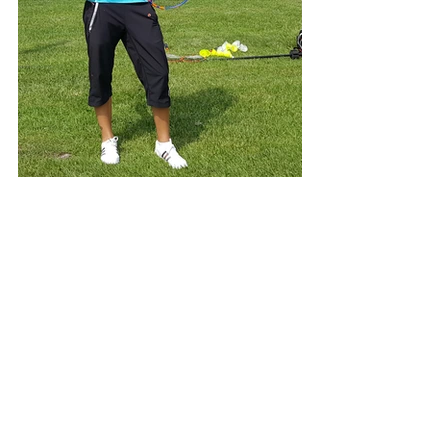
Kommentare
Kommentar verfassen...