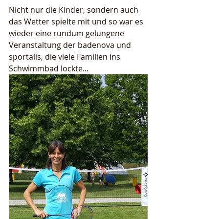
Nicht nur die Kinder, sondern auch 
das Wetter spielte mit und so war es 
wieder eine rundum gelungene 
Veranstaltung der badenova und 
sportalis, die viele Familien ins 
Schwimmbad lockte...