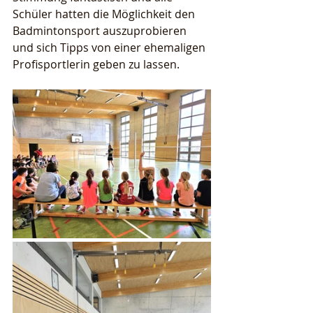
Schüler hatten die Möglichkeit den 
Badmintonsport auszuprobieren 
und sich Tipps von einer ehemaligen 
Profisportlerin geben zu lassen. 