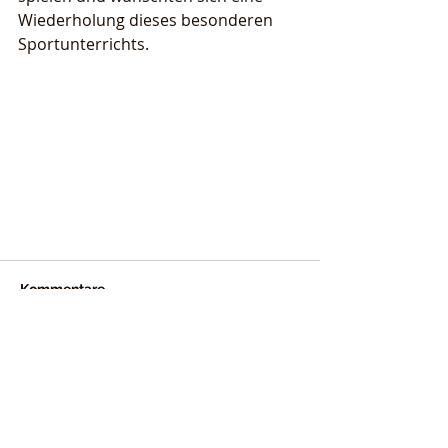
Wiederholung dieses besonderen 
Sportunterrichts.
Kommentare
Kommentar verfassen...