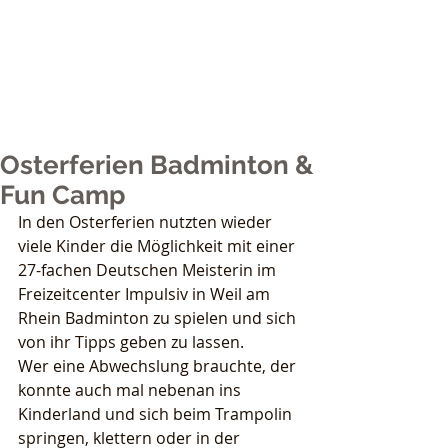
Nicole Grether
Sports
Osterferien Badminton &
Fun Camp
In den Osterferien nutzten wieder 
viele Kinder die Möglichkeit mit einer 
27-fachen Deutschen Meisterin im 
Freizeitcenter Impulsiv in Weil am 
Rhein Badminton zu spielen und sich 
von ihr Tipps geben zu lassen.
Wer eine Abwechslung brauchte, der 
konnte auch mal nebenan ins 
Kinderland und sich beim Trampolin 
springen, klettern oder in der 