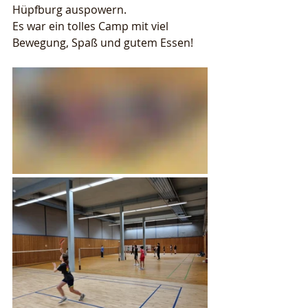
Hüpfburg auspowern.
Es war ein tolles Camp mit viel 
Bewegung, Spaß und gutem Essen!