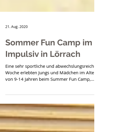
21. Aug. 2020
Sommer Fun Camp im
Impulsiv in Lörrach
Eine sehr sportliche und abwechslungsreiche
Woche erlebten Jungs und Mädchen im Alter
von 9-14 Jahren beim Summer Fun Camp,
welches von...