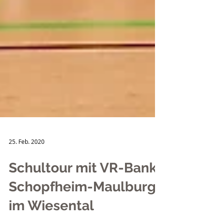
25. Feb. 2020
Schultour mit VR-Bank